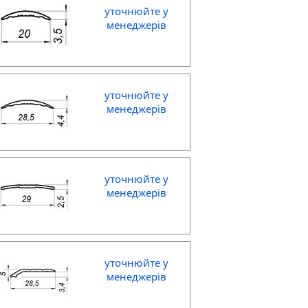
уточнюйте у
менеджерів
уточнюйте у
менеджерів
уточнюйте у
менеджерів
уточнюйте у
менеджерів