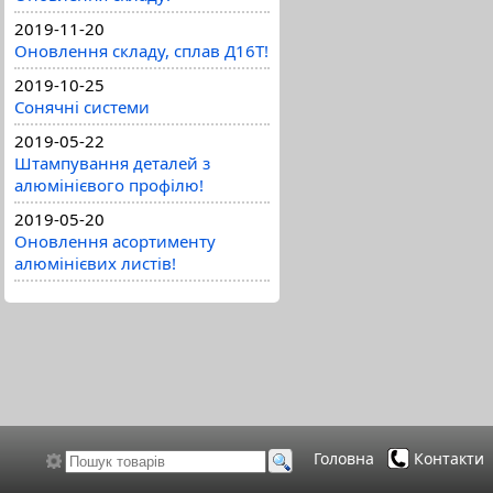
2019-11-20
Оновлення складу, сплав Д16Т!
2019-10-25
Сонячні системи
2019-05-22
Штампування деталей з
алюмінієвого профілю!
2019-05-20
Оновлення асортименту
алюмінієвих листів!
Головна
Контакти