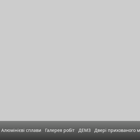
Алюмінієві сплави
Галерея робіт
ДЕМЗ
Двері прихованого 