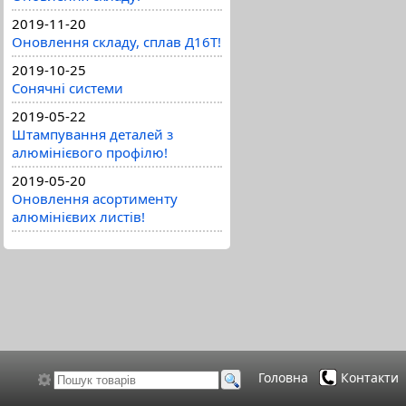
2019-11-20
Оновлення складу, сплав Д16Т!
2019-10-25
Сонячні системи
2019-05-22
Штампування деталей з
алюмінієвого профілю!
2019-05-20
Оновлення асортименту
алюмінієвих листів!
Головна
Контакти