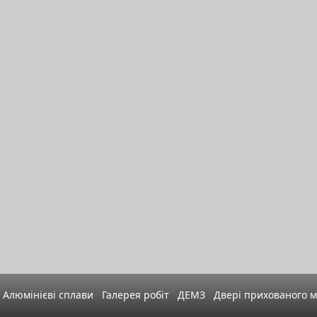
Алюмінієві сплави
Галерея робіт
ДЕМЗ
Двері прихованого 